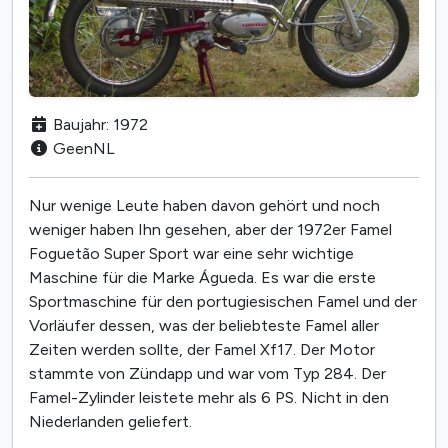
Baujahr: 1972
GeenNL
Nur wenige Leute haben davon gehört und noch
weniger haben Ihn gesehen, aber der 1972er Famel
Foguetão Super Sport war eine sehr wichtige
Maschine für die Marke Águeda. Es war die erste
Sportmaschine für den portugiesischen Famel und der
Vorläufer dessen, was der beliebteste Famel aller
Zeiten werden sollte, der Famel Xf17. Der Motor
stammte von Zündapp und war vom Typ 284. Der
Famel-Zylinder leistete mehr als 6 PS. Nicht in den
Niederlanden geliefert.