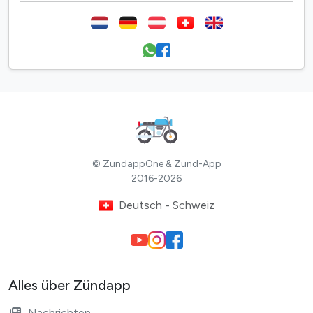
© ZundappOne & Zund-App
2016-2026
Deutsch - Schweiz
Alles über Zündapp
Nachrichten