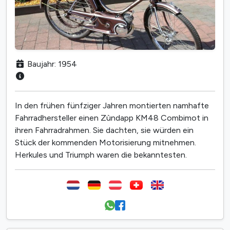
Baujahr: 1954
In den frühen fünfziger Jahren montierten namhafte
Fahrradhersteller einen Zùndapp KM48 Combimot in
ihren Fahrradrahmen. Sie dachten, sie würden ein
Stück der kommenden Motorisierung mitnehmen.
Herkules und Triumph waren die bekanntesten.