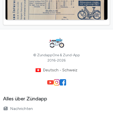
© ZundappOne & Zund-App
2016-2026
Deutsch - Schweiz
Alles über Zündapp
Nachrichten