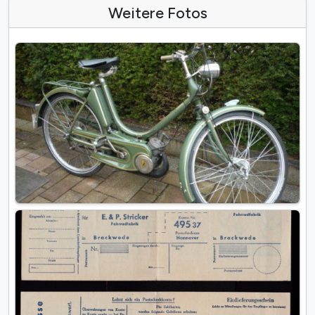
Weitere Fotos