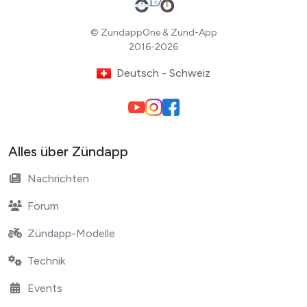
© ZundappOne & Zund-App
2016-2026
Deutsch - Schweiz
Alles über Zündapp
Nachrichten
Forum
Zündapp-Modelle
Technik
Events