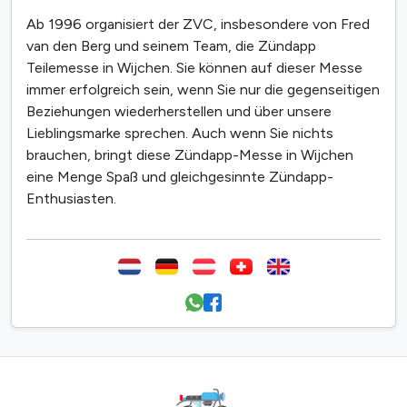
Ab 1996 organisiert der ZVC, insbesondere von Fred
van den Berg und seinem Team, die Zündapp
Teilemesse in Wijchen. Sie können auf dieser Messe
immer erfolgreich sein, wenn Sie nur die gegenseitigen
Beziehungen wiederherstellen und über unsere
Lieblingsmarke sprechen. Auch wenn Sie nichts
brauchen, bringt diese Zündapp-Messe in Wijchen
eine Menge Spaß und gleichgesinnte Zündapp-
Enthusiasten.