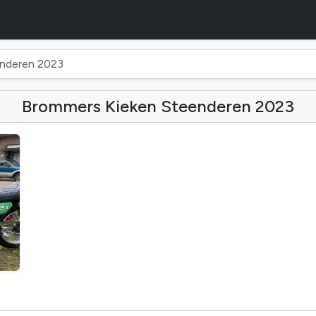
enderen 2023
Brommers Kieken Steenderen 2023