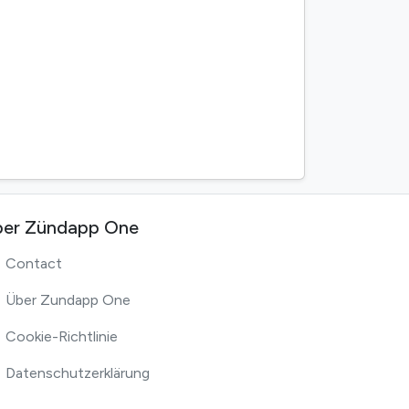
er Zündapp One
Contact
Über Zundapp One
Cookie-Richtlinie
Datenschutzerklärung