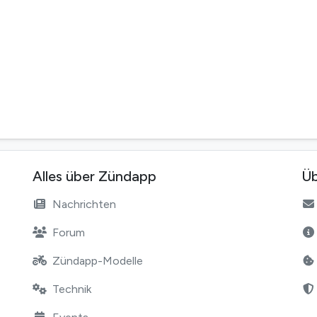
Alles über Zündapp
Üb
Nachrichten
Forum
Zündapp-Modelle
Technik