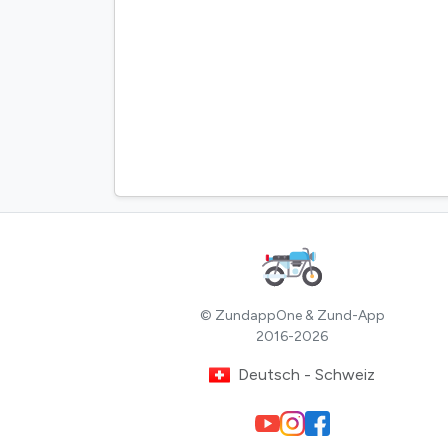
© ZundappOne & Zund-App
2016-2026
Deutsch - Schweiz