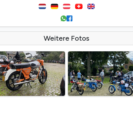
Weitere Fotos