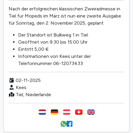
Nach der erfolgreichen klassischen Zweiradmesse in
Tiel fur Mopeds im März ist nun eine zweite Ausgabe
für Sonntag, den 2. November 2025, geplant
Der Standort ist Bulkweg 1 in Tiel.
Geöffnet von 9:30 bis 15:00 Uhr
Eintritt 5,00 €
Informationen von Kees unter der
Telefonnummer 06-12073433
02-11-2025
Kees
Tiel, Niederlande