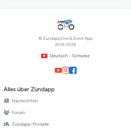
© ZundappOne & Zund-App
2016-2026
Deutsch - Schweiz
Alles über Zündapp
Nachrichten
Forum
Zündapp-Modelle